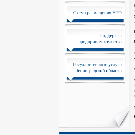
Схема размещения НТО
Поддержка
предпринимательства
Государственные услуги
Ленинградской области