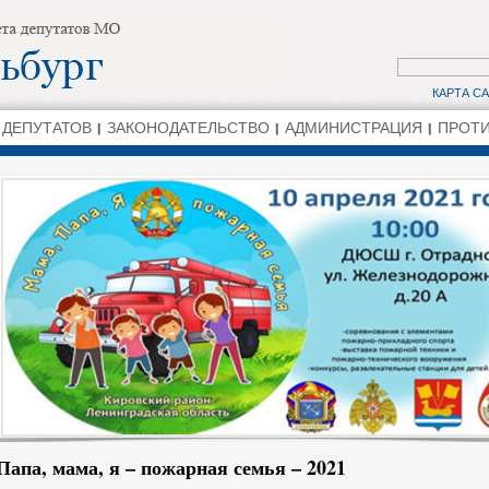
КАРТА С
 ДЕПУТАТОВ
ЗАКОНОДАТЕЛЬСТВО
АДМИНИСТРАЦИЯ
ПРОТИ
Папа, мама, я – пожарная семья – 2021