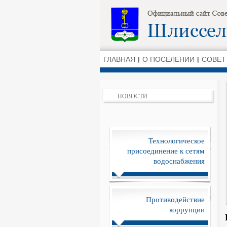
ГЛАВНАЯ
О ПОСЕЛЕНИИ
СОВЕТ
НОВОСТИ
Технологическое
присоединение к сетям
водоснабжения
Противодействие
коррупции