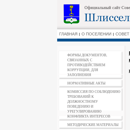
ГЛАВНАЯ
О ПОСЕЛЕНИИ
СОВЕТ
ФОРМЫ ДОКУМЕНТОВ,
СВЯЗАННЫХ С
ПРОТИВОДЕЙСТВИЕМ
КОРРУПЦИИ, ДЛЯ
ЗАПОЛНЕНИЯ
НОРМАТИВНЫЕ АКТЫ
КОМИССИЯ ПО СОБЛЮДЕНИЮ
ТРЕБОВАНИЙ К
ДОЛЖНОСТНОМУ
ПОВЕДЕНИЮ И
УРЕГУЛИРОВАНИЮ
КОНФЛИКТА ИНТЕРЕСОВ
МЕТОДИЧЕСКИЕ МАТЕРИАЛЫ