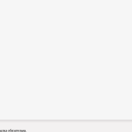
ылка обязательна.