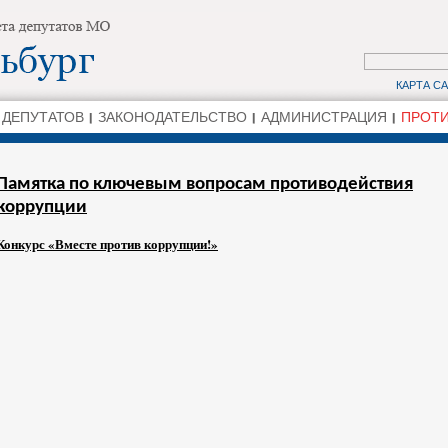
КАРТА С
 ДЕПУТАТОВ
ЗАКОНОДАТЕЛЬСТВО
АДМИНИСТРАЦИЯ
ПРОТИ
Памятка по ключевым вопросам противодействия
коррупции
Конкурс «Вместе против коррупции!»