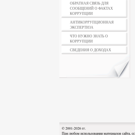
ОБРАТНАЯ СВЯЗЬ ДЛЯ
СООБЩЕНИЙ О ФАКТАХ
КОРРУПЦИИ
АНТИКОРРУПЦИОННАЯ
ЭКСПЕРТИЗА
ЧТО НУЖНО ЗНАТЬ О
КОРРУПЦИИ
СВЕДЕНИЯ О ДОХОДАХ
© 2001-2026 гг.
При любом использовании материалов сайта, сс