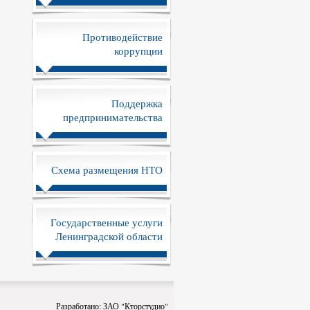
Противодействие
коррупции
Поддержка
предпринимательства
Схема размещения НТО
Государственные услуги
Ленинградской области
Разработано:
ЗАО "Кторстудио"