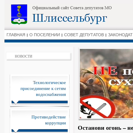
ГЛАВНАЯ
О ПОСЕЛЕНИИ
СОВЕТ ДЕПУТАТОВ
ЗАКОНОДАТ
НОВОСТИ
Технологическое
присоединение к сетям
водоснабжения
Противодействие
коррупции
Останови огонь – н