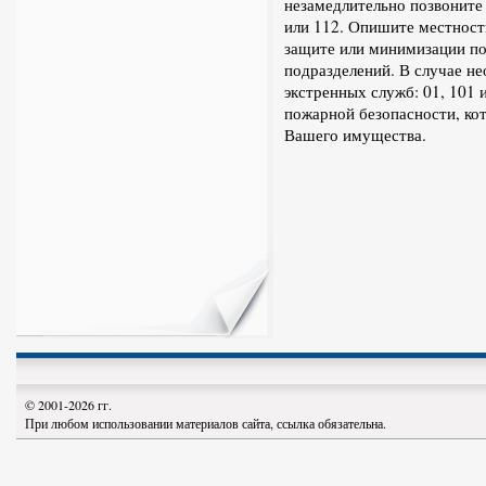
незамедлительно позвоните 
или 112. Опишите местност
защите или минимизации по
подразделений. В случае н
экстренных служб: 01, 101 
пожарной безопасности, ко
Вашего имущества.
© 2001-2026 гг.
При любом использовании материалов сайта, ссылка обязательна.