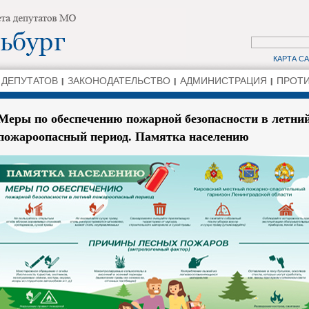
КАРТА С
 ДЕПУТАТОВ
ЗАКОНОДАТЕЛЬСТВО
АДМИНИСТРАЦИЯ
ПРОТИ
Меры по обеспечению пожарной безопасности в летни
пожароопасный период. Памятка населению