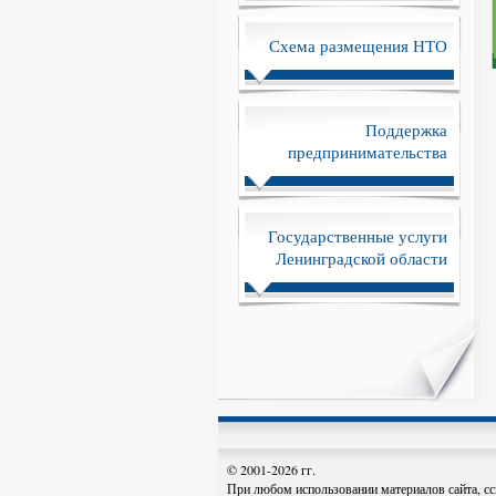
Схема размещения НТО
Поддержка
предпринимательства
Государственные услуги
Ленинградской области
© 2001-2026 гг.
При любом использовании материалов сайта, сс