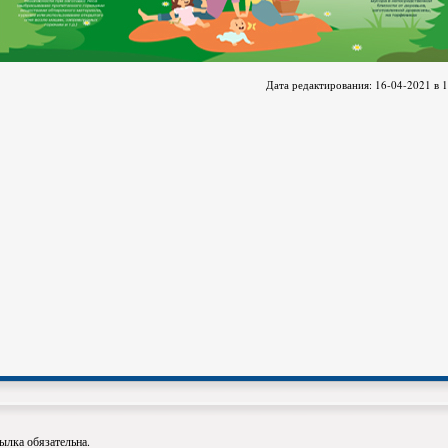
Дата редактирования: 16-04-2021 в 
ылка обязательна.