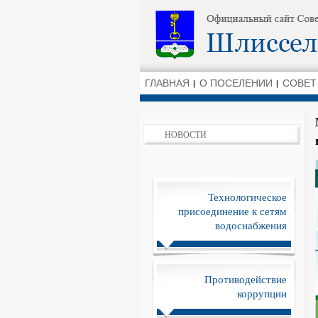
ГЛАВНАЯ
О ПОСЕЛЕНИИ
СОВЕТ
НОВОСТИ
Технологическое
присоединение к сетям
водоснабжения
Противодействие
коррупции