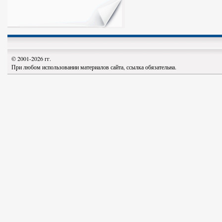
© 2001-2026 гг.
При любом использовании материалов сайта, ссылка обязательна.