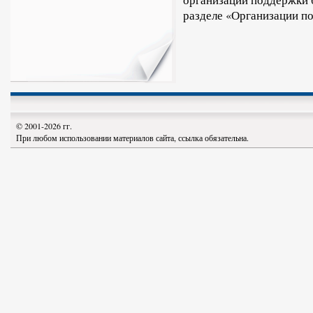
организаций поддержки
разделе «Организации п
© 2001-2026 гг.
При любом использовании материалов сайта, ссылка обязательна.