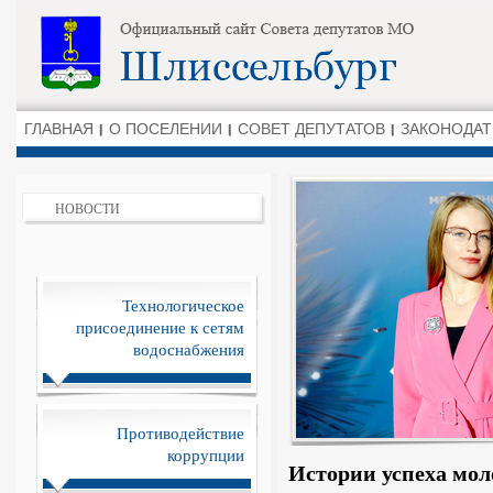
ГЛАВНАЯ
О ПОСЕЛЕНИИ
СОВЕТ ДЕПУТАТОВ
ЗАКОНОДАТ
НОВОСТИ
Технологическое
присоединение к сетям
водоснабжения
Противодействие
коррупции
Истории успеха мол