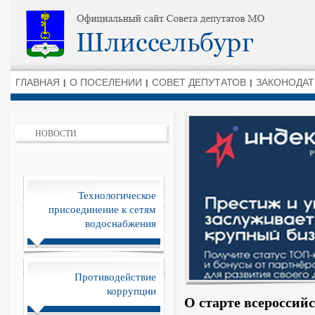
ГЛАВНАЯ
О ПОСЕЛЕНИИ
СОВЕТ ДЕПУТАТОВ
ЗАКОНОДАТ
НОВОСТИ
Технологическое
присоединение к сетям
водоснабжения
Противодействие
коррупции
О старте всероссий