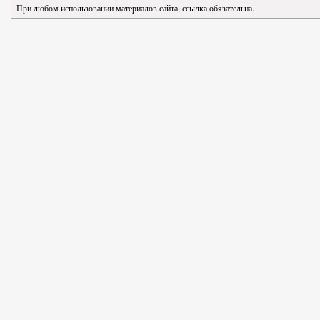
При любом использовании материалов сайта, ссылка обязательна.