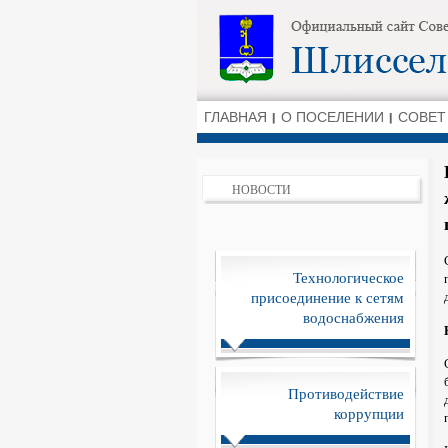
ГЛАВНАЯ
О ПОСЕЛЕНИИ
СОВЕТ
НОВОСТИ
Технологическое
присоединение к сетям
водоснабжения
Противодействие
коррупции