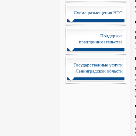
Схема размещения НТО
Поддержка
предпринимательства
Государственные услуги
Ленинградской области