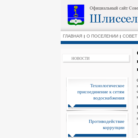
ГЛАВНАЯ
О ПОСЕЛЕНИИ
СОВЕТ
НОВОСТИ
Технологическое
присоединение к сетям
водоснабжения
Противодействие
коррупции