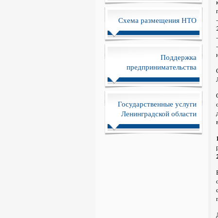
Схема размещения НТО
Поддержка
предпринимательства
Государственные услуги
Ленинградской области