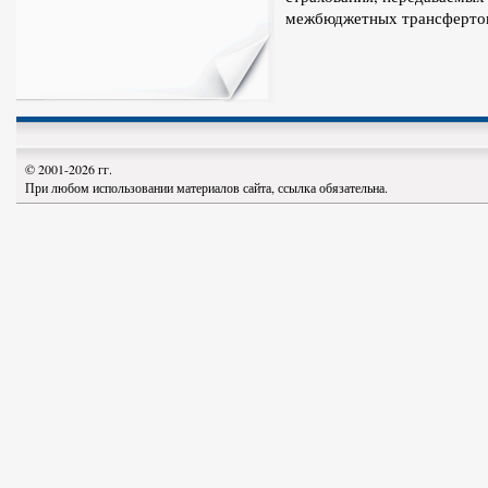
межбюджетных трансферто
© 2001-2026 гг.
При любом использовании материалов сайта, ссылка обязательна.