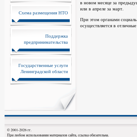
в новом месяце за предыду
или в апреле за март.
Схема размещения НТО
При этом органами социаль
осуществляется в отличные
Поддержка
предпринимательства
Государственные услуги
Ленинградской области
© 2001-2026 гг.
При любом использовании материалов сайта, ссылка обязательна.