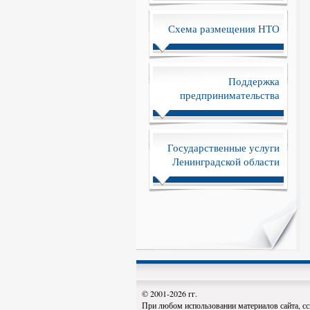
Схема размещения НТО
Поддержка
предпринимательства
Государственные услуги
Ленинградской области
© 2001-2026 гг.
При любом использовании материалов сайта, сс