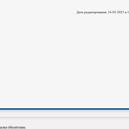
Дата редактирования: 16-02-2023 в 
ылка обязательна.