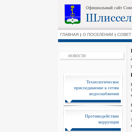
ГЛАВНАЯ
О ПОСЕЛЕНИИ
СОВЕТ
НОВОСТИ
Технологическое
присоединение к сетям
водоснабжения
Противодействие
коррупции