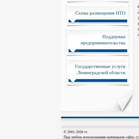
Схема размещения НТО
Поддержка
предпринимательства
Государственные услуги
Ленинградской области
© 2001-2026 гг.
При любом использовании материалов сайта, сс