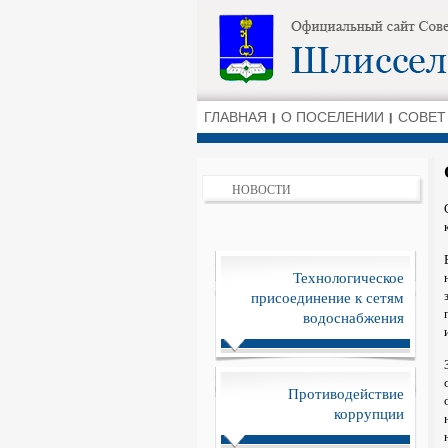
ГЛАВНАЯ
О ПОСЕЛЕНИИ
СОВЕТ
НОВОСТИ
Технологическое
присоединение к сетям
водоснабжения
Противодействие
коррупции