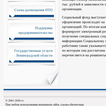
тыс. рублей в зависимости 
организации.
Схема размещения НТО
Социальный фонд выступает
оформление происходит на
организаций. По итогам ка
Поддержка
формируют электронный ре
предпринимательства
получение специальных соц
информацию Социальному фо
работнике также указывает
по которым она рассчитана
Государственные услуги
перечисляется на реквизиты
Ленинградской области
© 2001-2026 гг.
При любом использовании материалов сайта, ссылка обязательна.