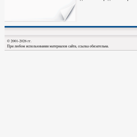
© 2001-2026 гг.
При любом использовании материалов сайта, ссылка обязательна.