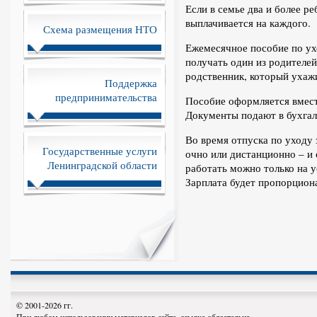
Если в семье два и более р
выплачивается на каждого.
Схема размещения НТО
Ежемесячное пособие по ух
получать один из родителей
родственник, который ухажи
Поддержка
предпринимательства
Пособие оформляется вмест
Документы подают в бухгал
Во время отпуска по уходу
Государственные услуги
очно или дистанционно – и
Ленинградской области
работать можно только на у
Зарплата будет пропорцион
© 2001-2026 гг.