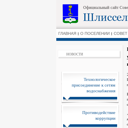
ГЛАВНАЯ
О ПОСЕЛЕНИИ
СОВЕТ
НОВОСТИ
Технологическое
присоединение к сетям
водоснабжения
Противодействие
коррупции