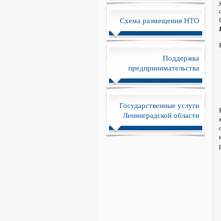
Схема размещения НТО
Поддержка
предпринимательства
Государственные услуги
Ленинградской области