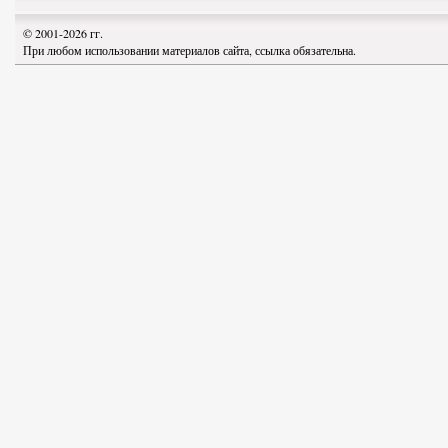
© 2001-2026 гг.
При любом использовании материалов сайта, ссылка обязательна.