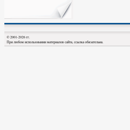
© 2001-2026 гг.
При любом использовании материалов сайта, ссылка обязательна.