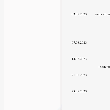
03.08.2023
меры соци
07.08.2023
14.08.2023
16.08.2
21.08.2023
28.08.2023