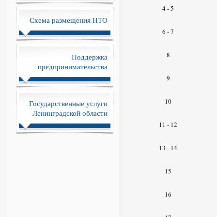
4 - 5
Схема размещения НТО
6 - 7
8
Поддержка
предпринимательства
9
10
Государственные услуги
Ленинградской области
11 - 12
13 - 14
15
16