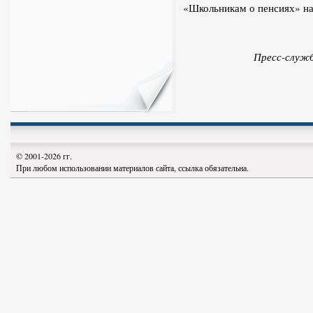
«Школьникам о пенсиях»
н
Пресс-служ
© 2001-2026 гг.
При любом использовании материалов сайта, ссылка обязательна.