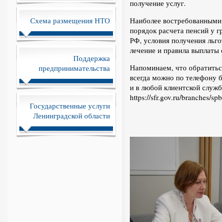
получение услуг.
Схема размещения НТО
Наиболее востребованными
порядок расчета пенсий у 
РФ, условия получения льг
лечение и правила выплаты
Поддержка
Напоминаем, что обратитьс
предпринимательства
всегда можно по телефону б
и в любой клиентской служ
https://sfr.gov.ru/branches/sp
Государственные услуги
Ленинградской области