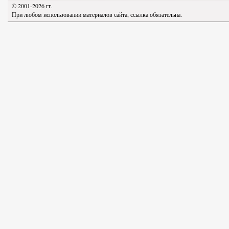
© 2001-2026 гг.
При любом использовании материалов сайта, ссылка обязательна.