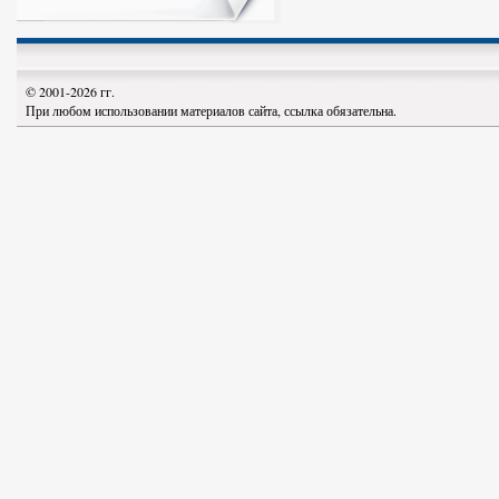
© 2001-2026 гг.
При любом использовании материалов сайта, ссылка обязательна.