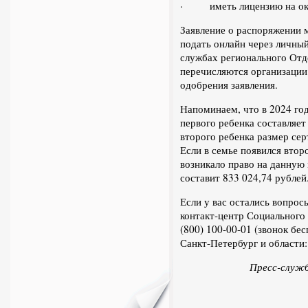
· иметь лицензию на оказ
Заявление о распоряжении 
подать онлайн через личный
службах регионального От
перечисляются организации 
одобрения заявления.
Напоминаем, что в 2024 год
первого ребенка составляет
второго ребенка размер сер
Если в семье появился втор
возникало право на данную
составит 833 024,74 рублей
Если у вас остались вопрос
контакт-центр Социального 
(800) 100-00-01 (звонок бе
Санкт-Петербург и области
Пресс-служб