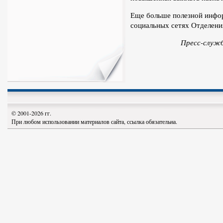
Еще больше полезной инфор
социальных сетях Отделени
Пресс-служба Отдел
© 2001-2026 гг.
При любом использовании материалов сайта, ссылка обязательна.