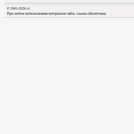
© 2001-2026 гг.
При любом использовании материалов сайта, ссылка обязательна.