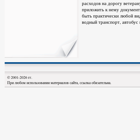
расходов на дорогу ветеран
приложить к нему докумен
быть практически любой вид
водный транспорт, автобус
© 2001-2026 гг.
При любом использовании материалов сайта, ссылка обязательна.