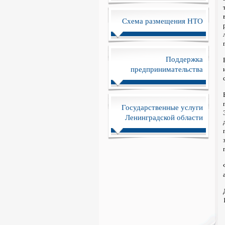
Схема размещения НТО
Поддержка
предпринимательства
Государственные услуги
Ленинградской области