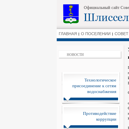
ГЛАВНАЯ
О ПОСЕЛЕНИИ
СОВЕТ
НОВОСТИ
Технологическое
присоединение к сетям
водоснабжения
Противодействие
коррупции