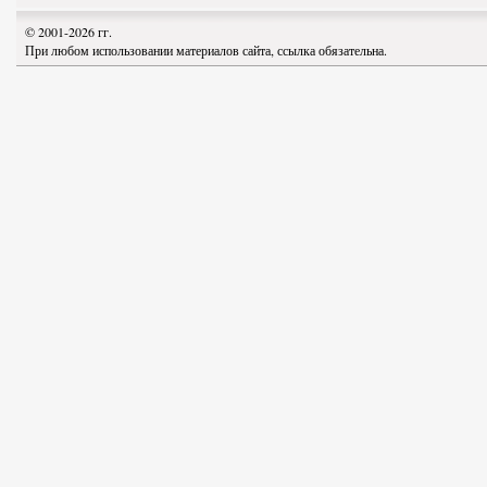
© 2001-2026 гг.
При любом использовании материалов сайта, ссылка обязательна.