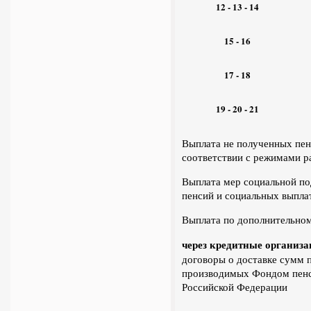
12 - 13 - 14
1
5
-
16
17 - 18
19 - 20 - 21
Выплата не полученных пен
соответствии с режимами р
Выплата мер социальной по
пенсий и социальных выпла
Выплата по дополнительном
через кредитные организ
договоры о доставке сумм 
производимых Фондом пенс
Российской Федерации