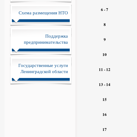
6 - 7
Схема размещения НТО
8
Поддержка
9
предпринимательства
10
Государственные услуги
11 - 12
Ленинградской области
13 - 14
15
16
17