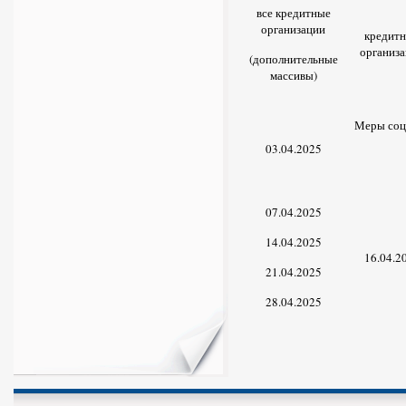
все кредитные
организации
кредит
организ
(дополнительные
массивы)
Меры соц
03.04.2025
07.04.2025
14.04.2025
16.04.2
21.04.2025
28.04.2025