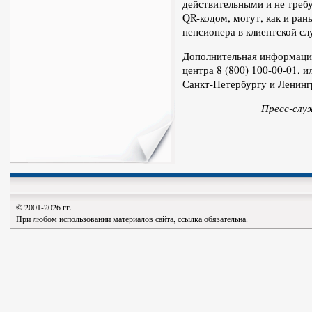
действительными и не требу
QR-кодом, могут, как и ран
пенсионера в клиентской 
Дополнительная информация
центра 8 (800) 100-00-01, 
Санкт-Петербургу и Ленинг
Пресс-слу
© 2001-2026 гг.
При любом использовании материалов сайта, ссылка обязательна.