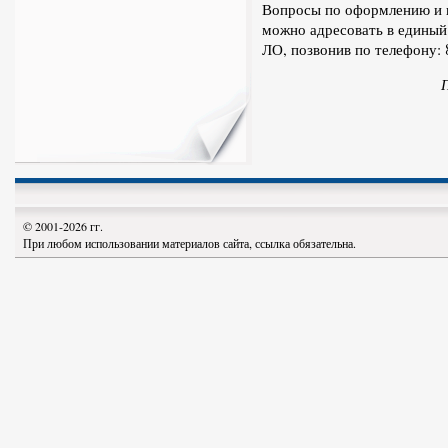
Вопросы по оформлению и 
можно адресовать в единый
ЛО, позвонив по телефону: 
Пресс-служба О
© 2001-2026 гг.
При любом использовании материалов сайта, ссылка обязательна.