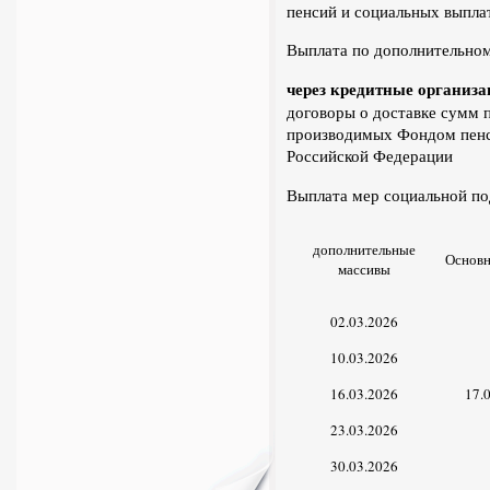
пенсий и социальных выпла
Выплата по дополнительном
через кредитные организа
договоры о доставке сумм 
производимых Фондом пенс
Российской Федерации
Выплата мер социально
дополнительные
Основн
массивы
02.03.2026
10.03.2026
16.03.2026
17.
23.03.2026
30.03.2026