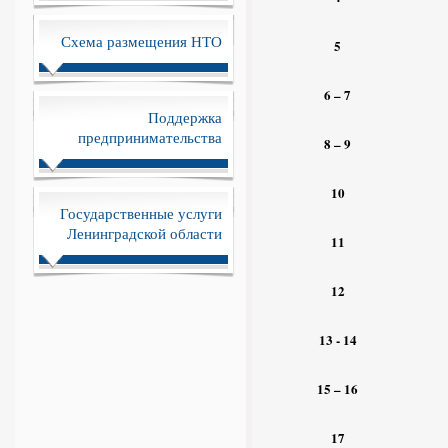
Схема размещения НТО
5
6 – 7
Поддержка
предпринимательства
8
– 9
10
Государственные услуги
Ленинградской области
11
12
13 - 14
15 – 16
17