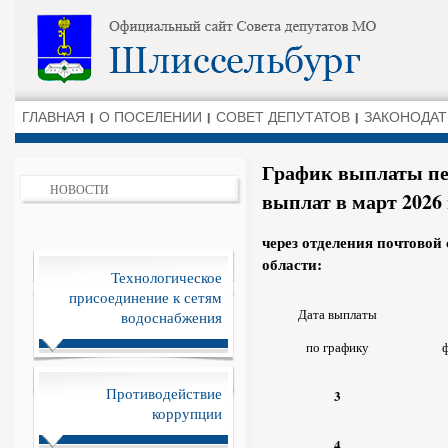
ГЛАВНАЯ
О ПОСЕЛЕНИИ
СОВЕТ ДЕПУТАТОВ
ЗАКОНОДАТ
График выплаты пе
НОВОСТИ
выплат в март 2026 
через отделения почтовой
области:
Технологическое
присоединение к сетям
Дата выплаты
водоснабжения
по графику
ф
Противодействие
3
коррупции
4