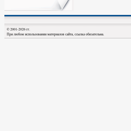
© 2001-2026 гг.
При любом использовании материалов сайта, ссылка обязательна.