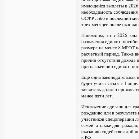
имеющейся выплаты в 2026 
необходимость соблюдения 
ОСФР либо в последний мес
трех месяцев после оконча
Напомним, что с 2026 года 
назначения единого пособи
размере не менее 8 МРОТ н
расчетный период. Также в
причин отсутствия дохода 
при назначении единого пос
Еще одна законодательная 
будет учитываться с 1 апре
заявитель должен проживать
менее пяти лет.
Исключение сделано для гр
рождению или в результате
участников спецоперации ли
семей, а также для гражда
оказанию содействия добро
в РФ.