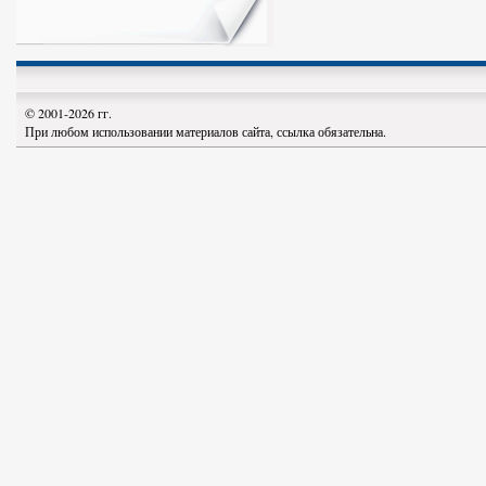
© 2001-2026 гг.
При любом использовании материалов сайта, ссылка обязательна.