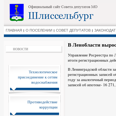
ГЛАВНАЯ
О ПОСЕЛЕНИИ
СОВЕТ ДЕПУТАТОВ
ЗАКОНОДАТ
В Ленобласти вырос
НОВОСТИ
Управление Росреестра по 
итоги регистрационных дейс
В Ленинградской области за
Технологическое
регистрационных записей об
присоединение к сетям
году за аналогичный перио
водоснабжения
записей об ипотеке- 16 271
Противодействие
коррупции