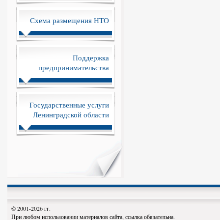
Схема размещения НТО
Поддержка
предпринимательства
Государственные услуги
Ленинградской области
© 2001-2026 гг.
При любом использовании материалов сайта, ссылка обязательна.