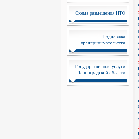
Схема размещения НТО
Поддержка
предпринимательства
Государственные услуги
Ленинградской области