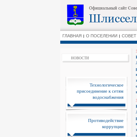
ГЛАВНАЯ
О ПОСЕЛЕНИИ
СОВЕТ
НОВОСТИ
Технологическое
присоединение к сетям
водоснабжения
Противодействие
коррупции