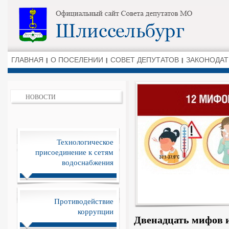
ГЛАВНАЯ
О ПОСЕЛЕНИИ
СОВЕТ ДЕПУТАТОВ
ЗАКОНОДАТ
НОВОСТИ
Технологическое
присоединение к сетям
водоснабжения
Противодействие
коррупции
Двенадцать мифов и