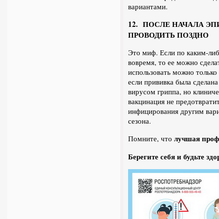
вариантами.
12. ПОСЛЕ НАЧАЛА 
ПРОВОДИТЬ ПОЗДНО
Это миф. Если по каким-ли
вовремя, то ее можно сдела
использовать можно только
если прививка была сделана
вирусом гриппа, но клиниче
вакцинация не предотвратит
инфицирования другим вар
сезона.
лучшая проф
Помните, что
Берегите себя и будьте зд