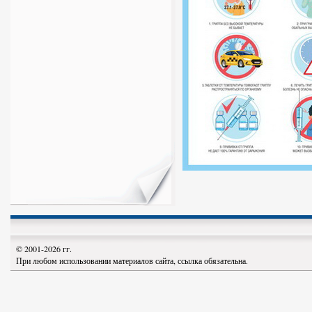
© 2001-2026 гг.
При любом использовании материалов сайта, ссылка обязательна.