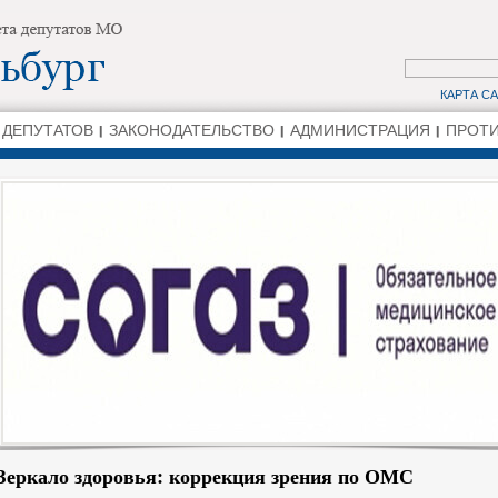
КАРТА С
 ДЕПУТАТОВ
ЗАКОНОДАТЕЛЬСТВО
АДМИНИСТРАЦИЯ
ПРОТИ
Зеркало здоровья: коррекция зрения по ОМС