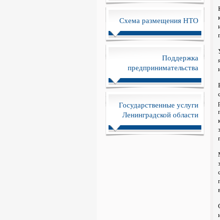
Схема размещения НТО
Поддержка
предпринимательства
Государственные услуги
Ленинградской области