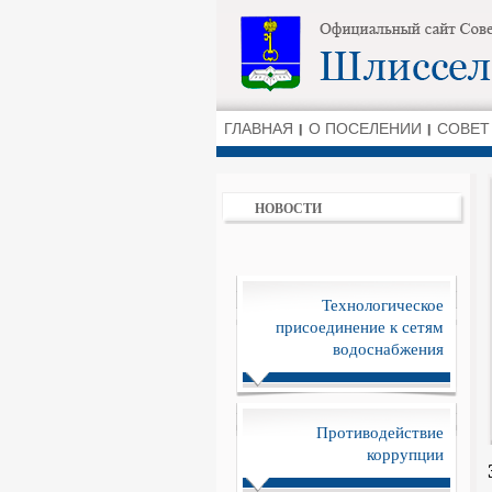
ГЛАВНАЯ
О ПОСЕЛЕНИИ
СОВЕТ
НОВОСТИ
Технологическое
присоединение к сетям
водоснабжения
Противодействие
коррупции