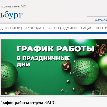
КАРТА С
 ДЕПУТАТОВ
ЗАКОНОДАТЕЛЬСТВО
АДМИНИСТРАЦИЯ
ПРОТИ
График работы отдела ЗАГС