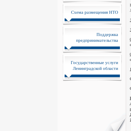
Схема размещения НТО
Поддержка
предпринимательства
Государственные услуги
Ленинградской области