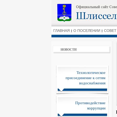
ГЛАВНАЯ
О ПОСЕЛЕНИИ
СОВЕТ
НОВОСТИ
Технологическое
присоединение к сетям
водоснабжения
Противодействие
коррупции