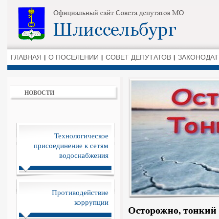
ГЛАВНАЯ
О ПОСЕЛЕНИИ
СОВЕТ ДЕПУТАТОВ
ЗАКОНОДАТ
НОВОСТИ
Технологическое
присоединение к сетям
водоснабжения
Противодействие
коррупции
Осторожно, тонкий 