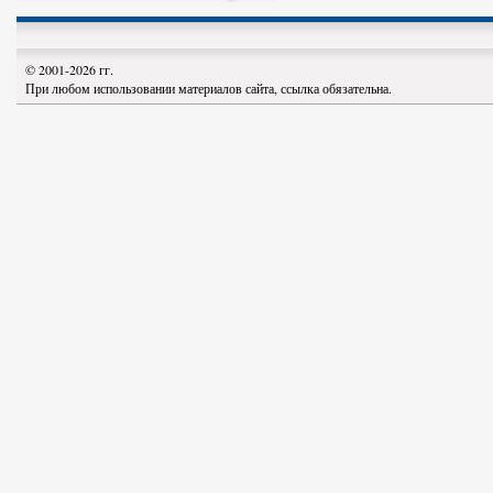
© 2001-2026 гг.
При любом использовании материалов сайта, ссылка обязательна.