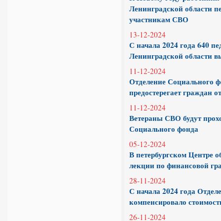
Ленинградской области п
участникам СВО
13-12-2024
С начала 2024 года 640 п
Ленинградской области в
11-12-2024
Отделение Социального ф
предостерегает граждан о
11-12-2024
Ветераны СВО будут прохо
Социального фонда
05-12-2024
В петербургском Центре 
лекции по финансовой гр
28-11-2024
С начала 2024 года Отде
компенсировало стоимост
26-11-2024