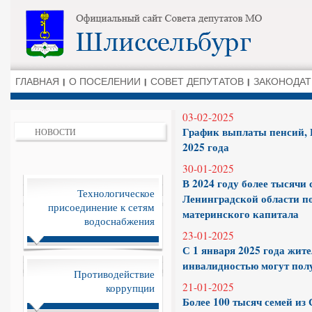
ГЛАВНАЯ
О ПОСЕЛЕНИИ
СОВЕТ ДЕПУТАТОВ
ЗАКОНОДАТ
03-02-2025
График выплаты пенсий, 
НОВОСТИ
2025 года
30-01-2025
В 2024 году более тысячи
Технологическое
Ленинградской области п
присоединение к сетям
материнского капитала
водоснабжения
23-01-2025
С 1 января 2025 года жит
инвалидностью могут пол
Противодействие
21-01-2025
коррупции
Более 100 тысяч семей из