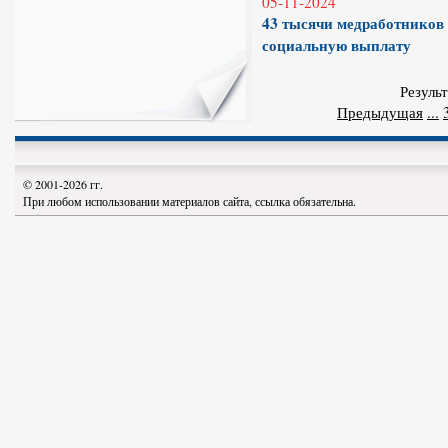
05-11-2024
43 тысячи медработников
социальную выплату
Результ
Предыдущая
...
© 2001-2026 гг.
При любом использовании материалов сайта, ссылка обязательна.