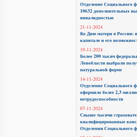
Отделение Социального ф
10632 дополнительных вы
инвалидностью
21-11-2024
Ко Дню матери в России: в
капитале и его возможнос
19-11-2024
Более 200 тысяч федераль
Ленобласти выбрали полу
натуральной форме
14-11-2024
Отделение Социального ф
оформило более 2,3 милли
нетрудоспособности
07-11-2024
Свыше тысячи страховате
квалифицированные консу
Отделения Социального ф