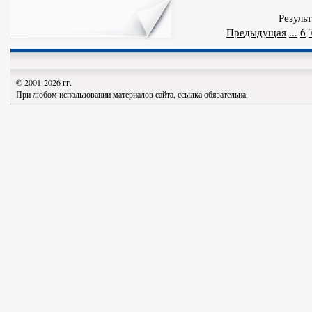
Результ
Предыдущая
...
6
© 2001-2026 гг.
При любом использовании материалов сайта, ссылка обязательна.