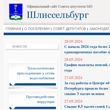
ГЛАВНАЯ
О ПОСЕЛЕНИИ
СОВЕТ ДЕПУТАТОВ
ЗАКОНОДАТ
28-05-2024
С начала 2024 года более
НОВОСТИ
единовременное пособие в
28-05-2024
График выплаты пенсий, 
Технологическое
года
присоединение к сетям
27-05-2024
водоснабжения
За год работы в Центре о
Петербурга прошло более 
свыше 3 тысяч человек
Противодействие
27-05-2024
коррупции
Свыше 8,5 тысяч семей Са