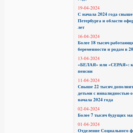
19-04-2024
С начала 2024 года свыше
Петербурга и области офор
лет
16-04-2024
Более 18 тысяч работающ
беременности и родам в 20
13-04-2024
«БЕЛАЯ» или «СЕРАЯ»: ка
пенсии
11-04-2024
Свыше 22 тысяч дополнит
детьми с инвалидностью 
начала 2024 года
02-04-2024
Более 7 тысяч будущих ма
01-04-2024
Отделение Социального ф