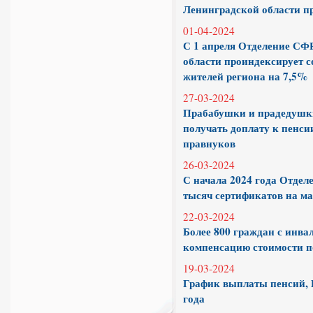
Ленинградской области п
01-04-2024
С 1 апреля Отделение СФ
области проиндексирует с
жителей региона на 7,5%
27-03-2024
Прабабушки и прадедушки
получать доплату к пенси
правнуков
26-03-2024
С начала 2024 года Отдел
тысяч сертификатов на м
22-03-2024
Более 800 граждан с инв
компенсацию стоимости п
19-03-2024
График выплаты пенсий, 
года