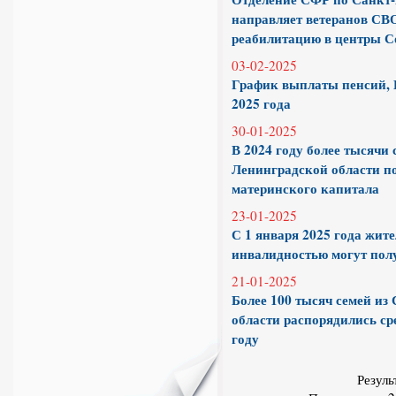
направляет ветеранов СВО
реабилитацию в центры С
03-02-2025
График выплаты пенсий, 
2025 года
30-01-2025
В 2024 году более тысячи
Ленинградской области п
материнского капитала
23-01-2025
С 1 января 2025 года жит
инвалидностью могут пол
21-01-2025
Более 100 тысяч семей из
области распорядились ср
году
Резуль