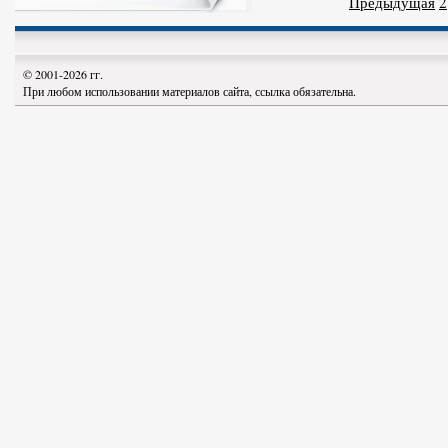
Предыдущая
2
© 2001-2026 гг.
При любом использовании материалов сайта, ссылка обязательна.