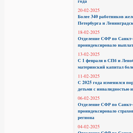
года
20-02-2025
Более 340 работников жел
Петербурга и Ленинградс
18-02-2025
Отделение СФР по Санкт-
проиндексировало выплат
13-02-2025
С 1 февраля в СПб и Лен
материнский капитал боле
11-02-2025
С 2025 года изменился по
детьми с инвалидностью и
06-02-2025
Отделение СФР по Санкт-
проиндексировало страхо
региона
04-02-2025
Отделение СФР по Санкт-