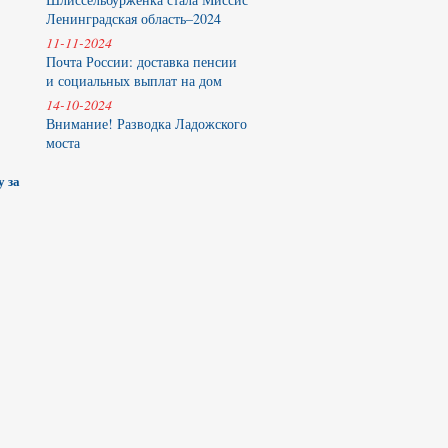
Ленинградская область–2024
11-11-2024
Почта России: доставка пенсии
и социальных выплат на дом
14-10-2024
Внимание! Разводка Ладожского
моста
у за