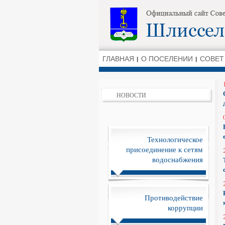
ГЛАВНАЯ
О ПОСЕЛЕНИИ
СОВЕТ
НОВОСТИ
Технологическое
присоединение к сетям
водоснабжения
Противодействие
коррупции