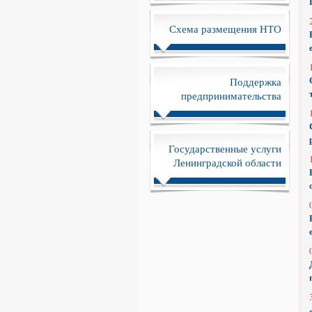
Схема размещения НТО
Поддержка
предпринимательства
Государственные услуги
Ленинградской области