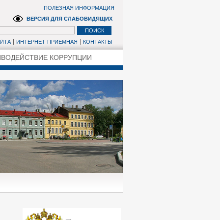
ПОЛЕЗНАЯ ИНФОРМАЦИЯ
ВЕРСИЯ ДЛЯ СЛАБОВИДЯЩИХ
АЙТА
ИНТЕРНЕТ-ПРИЕМНАЯ
КОНТАКТЫ
ВОДЕЙСТВИЕ КОРРУПЦИИ