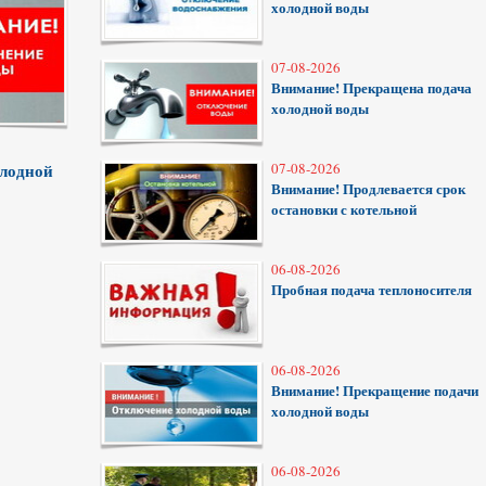
холодной воды
07-08-2026
Внимание! Прекращена подача
холодной воды
олодной
07-08-2026
Внимание! Продлевается срок
остановки с котельной
06-08-2026
Пробная подача теплоносителя
06-08-2026
Внимание! Прекращение подачи
холодной воды
06-08-2026