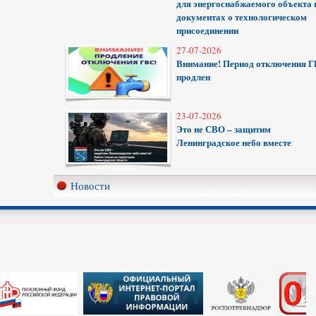
для энергоснабжаемого объекта 
документах о технологическом
присоединении
27-07-2026
Внимание! Период отключения 
продлен
23-07-2026
Это не СВО – защитим
Ленинградское небо вместе
Новости