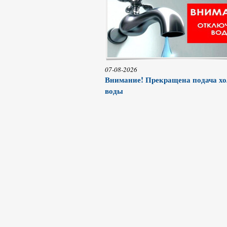
07-08-2026
Внимание! Прекращена подача х
воды